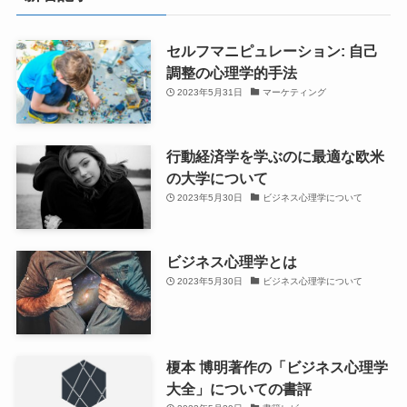
セルフマニピュレーション: 自己
調整の心理学的手法
2023年5月31日
マーケティング
行動経済学を学ぶのに最適な欧米
の大学について
2023年5月30日
ビジネス心理学について
ビジネス心理学とは
2023年5月30日
ビジネス心理学について
榎本 博明著作の「ビジネス心理学
大全」についての書評