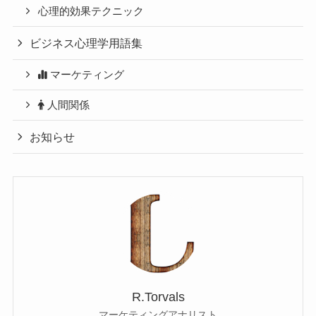
心理的効果テクニック
ビジネス心理学用語集
マーケティング
人間関係
お知らせ
R.Torvals
マーケティングアナリスト