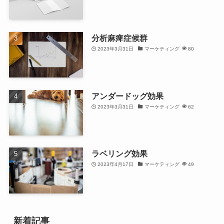
分析麻痺症候群
2023年3月31日
マーケティング
80
アンダードッグ効果
2023年3月31日
マーケティング
62
ラベリング効果
2023年4月17日
マーケティング
49
新着記事