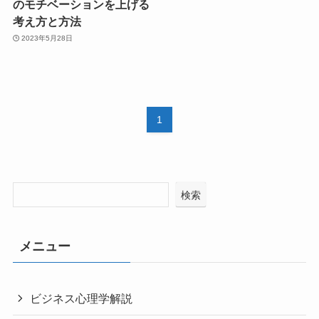
のモチベーションを上げる
考え方と方法
2023年5月28日
1
検索
メニュー
ビジネス心理学解説