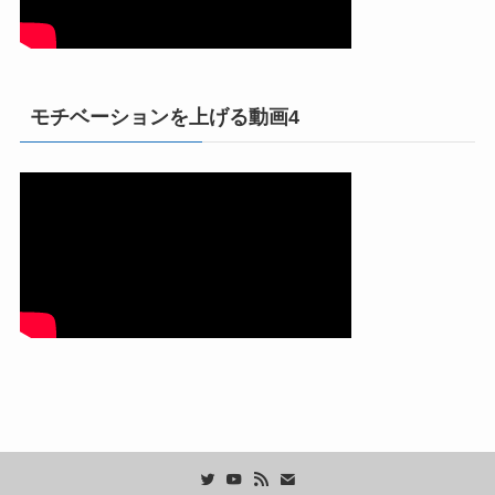
モチベーションを上げる動画4