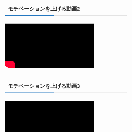
モチベーションを上げる動画2
モチベーションを上げる動画3